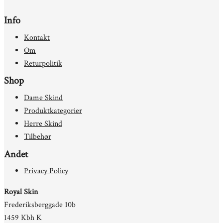
Info
Kontakt
Om
Returpolitik
Shop
Dame Skind
Produktkategorier
Herre Skind
Tilbehør
Andet
Privacy Policy
Royal Skin
Frederiksberggade 10b
1459 Kbh K