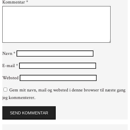
Kommentar
*
Navn
*
E-mail
*
Websted
Gem mit navn, mail og websted i denne browser til næste gang
jeg kommenterer.